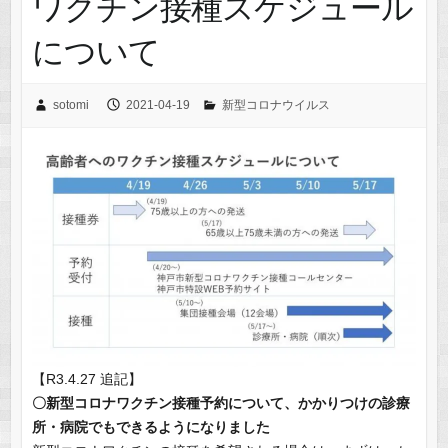
ワクチン接種スケジュール
について
sotomi
2021-04-19
新型コロナウイルス
【R3.4.27 追記】
〇新型コロナワクチン接種予約について、かかりつけの診療
所・病院でもできるようになりました