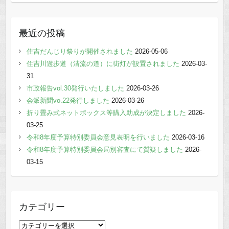
最近の投稿
住吉だんじり祭りが開催されました
2026-05-06
住吉川遊歩道（清流の道）に街灯が設置されました
2026-03-
31
市政報告vol.30発行いたしました
2026-03-26
会派新聞vo.22発行しました
2026-03-26
折り畳み式ネットボックス等購入助成が決定しました
2026-
03-25
令和8年度予算特別委員会意見表明を行いました
2026-03-16
令和8年度予算特別委員会局別審査にて質疑しました
2026-
03-15
カテゴリー
カ