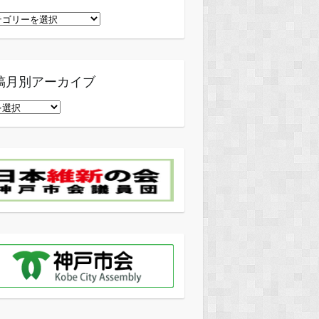
稿月別アーカイブ