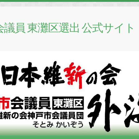
会議員 東灘区選出 公式サイト