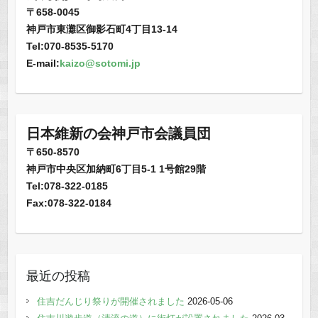
〒658-0045
神戸市東灘区御影石町4丁目13-14
Tel:070-8535-5170
E-mail:
kaizo@sotomi.jp
日本維新の会神戸市会議員団
〒650-8570
神戸市中央区加納町6丁目5-1 1号館29階
Tel:078-322-0185
Fax:078-322-0184
最近の投稿
住吉だんじり祭りが開催されました
2026-05-06