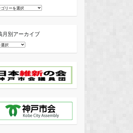
稿月別アーカイブ