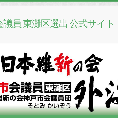
会議員 東灘区選出 公式サイト